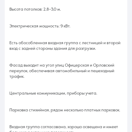
Высота потолков: 2,8–3,0 м.
Электрическая мощность: 9 кВт.
Есть обособленная входная группа с лестницей и второй
вход с задней стороны здания для разгрузки.
Фасад выходит на угол улиц Офицерская и Орловский
переулок, обеспечивая автомобильный и пешеходный
трафик.
Центральные коммуникации, приборы учета.
Парковка стихийная, рядом несколько платных парковок.
Входная группа согласована, хорошо освещена и имеет