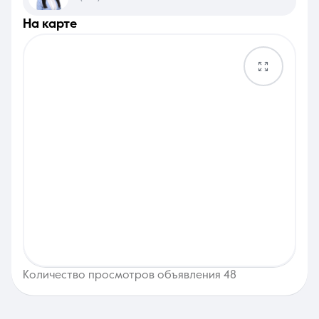
на карте
Количество просмотров объявления 48