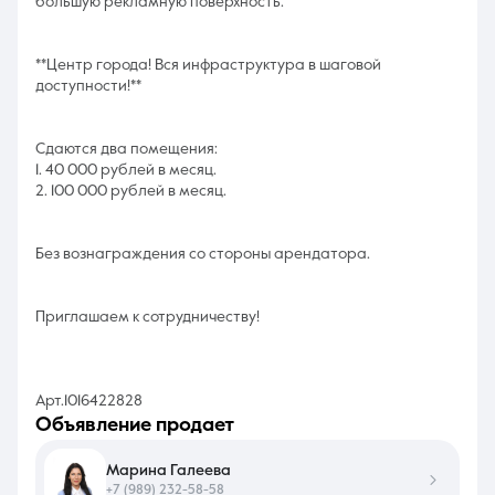
большую рекламную поверхность.
**Центр города! Вся инфраструктура в шаговой
доступности!**
Сдаются два помещения:
1. 40 000 рублей в месяц.
2. 100 000 рублей в месяц.
Без вознаграждения со стороны арендатора.
Приглашаем к сотрудничеству!
Арт.1016422828
объявление продает
Марина Галеева
+7 (989) 232-58-58