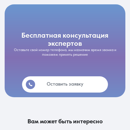
бесплатная консультация
экспертов
Оставьте свой номер телефона, мы назначим время звонка и
поможем принять решение
Оставить заявку
вам может быть интересно