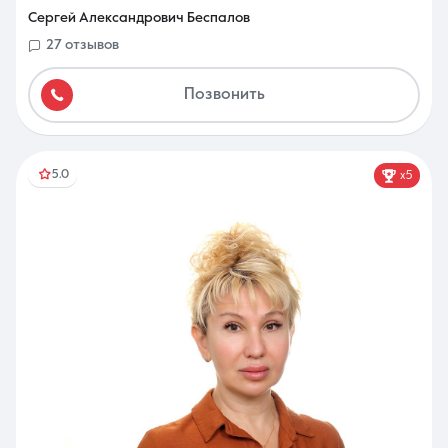
Сергей Александрович Беспалов
27 отзывов
Позвонить
5.0
x5