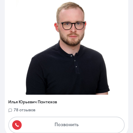
Илья Юрьевич Пантюхов
78 отзывов
Позвонить