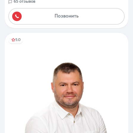
65 отзывов
Позвонить
5.0