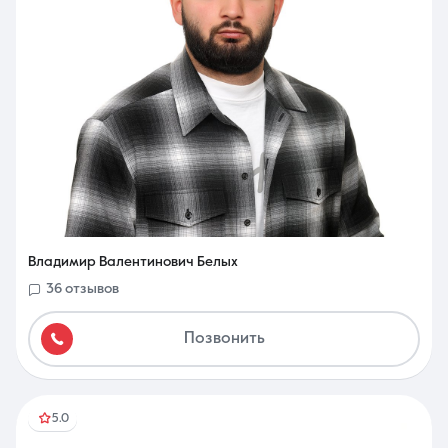
Владимир Валентинович Белых
36 отзывов
Позвонить
5.0