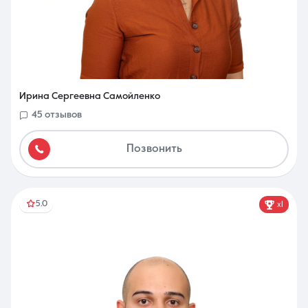
Ирина Сергеевна Самойленко
45 отзывов
Позвонить
5.0
x1