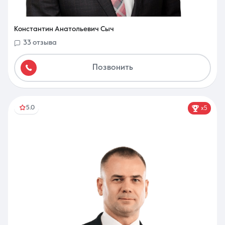
Константин Анатольевич Сыч
33 отзыва
Позвонить
5.0
x5