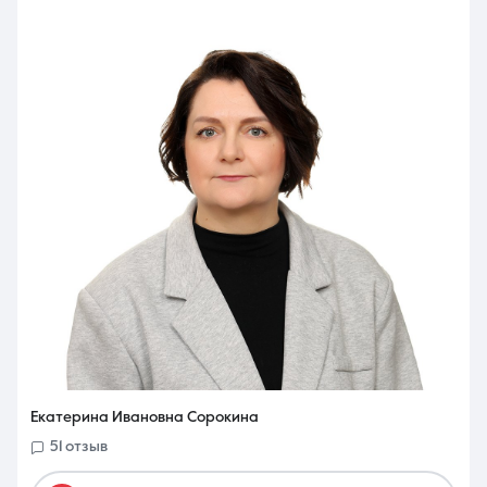
Екатерина Ивановна Сорокина
51 отзыв