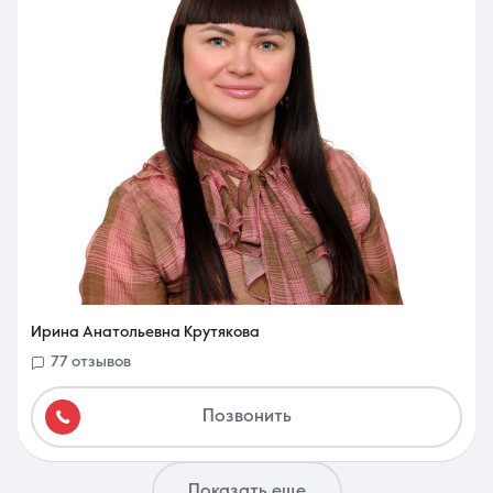
Ирина Анатольевна Крутякова
77 отзывов
Позвонить
Показать еще