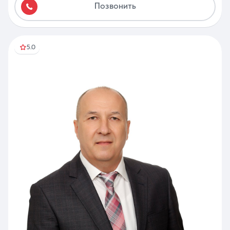
Позвонить
5.0