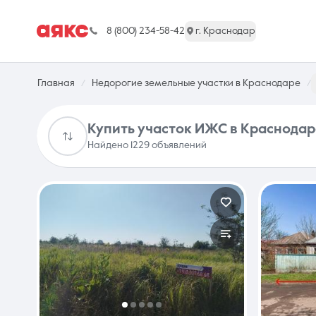
8 (800) 234-58-42
г. Краснодар
Главная
Недорогие земельные участки в Краснодаре
Купить участок ИЖС в Краснодар
Найдено 1229 объявлений
г. Краснодар
Недвижимость