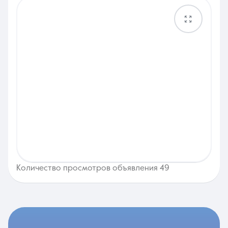
Количество просмотров объявления 49