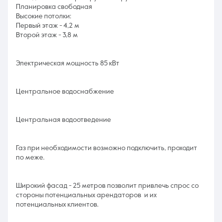
Планировка свободная
Высокие потолки:
Первый этаж - 4,2 м
Второй этаж - 3,8 м
Электрическая мощность 85 кВт
Центральное водоснабжение
Центральная водоотведение
Газ при необходимости возможно подключить, проходит
по меже.
Широкий фасад - 25 метров позволит привлечь спрос со
стороны потенциальных арендаторов и их
потенциальных клиентов.