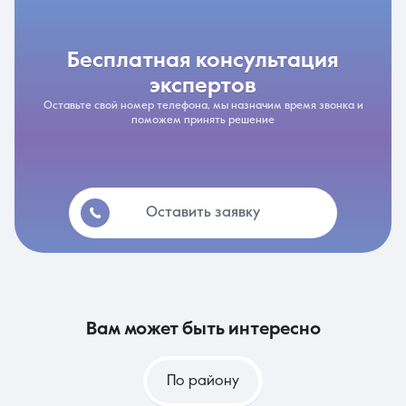
бесплатная консультация
экспертов
Оставьте свой номер телефона, мы назначим время звонка и
поможем принять решение
Оставить заявку
вам может быть интересно
По району