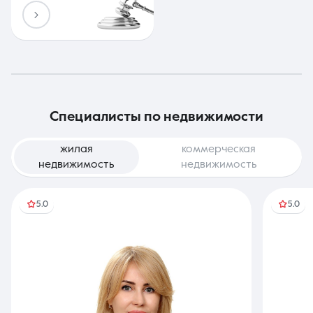
специалисты по недвижимости
жилая
коммерческая
недвижимость
недвижимость
5.0
5.0