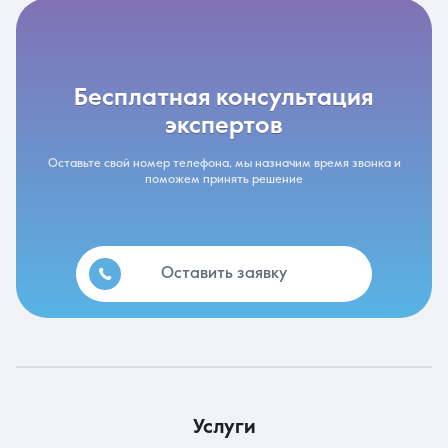
бесплатная консультация
экспертов
Оставьте свой номер телефона, мы назначим время звонка и
поможем принять решение
Оставить заявку
услуги