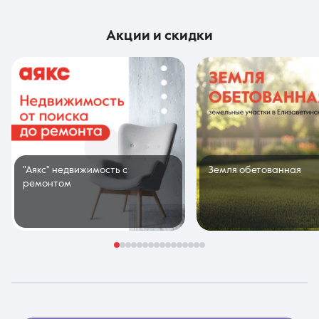
акции и скидки
"Аякс" недвижимость с
Земля обетованная
ремонтом