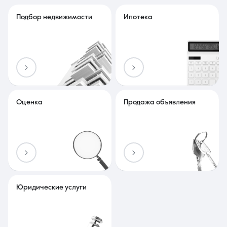
Подбор недвижимости
Ипотека
Оценка
Продажа объявления
Юридические услуги