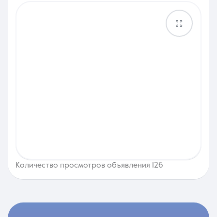
Количество просмотров объявления 126