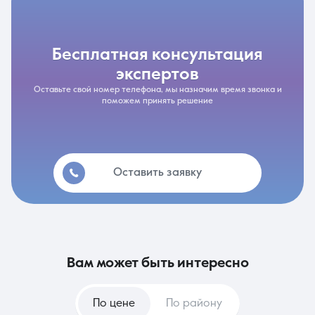
бесплатная консультация
экспертов
Оставьте свой номер телефона, мы назначим время звонка и
поможем принять решение
Оставить заявку
вам может быть интересно
По цене
По району