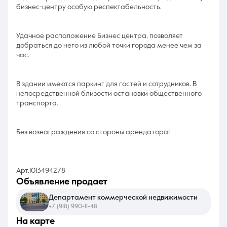
бизнес-центру особую респектабельность.
Удачное расположение Бизнес центра, позволяет
добраться до него из любой точки города менее чем за
час.
В здании имеются паркинг для гостей и сотрудников. В
непосредственной близости остановки общественного
транспорта.
Без вознаграждения со стороны арендатора!
Арт.1013494278
объявление продает
Департамент коммерческой недвижимости
+7 (918) 990-11-48
на карте