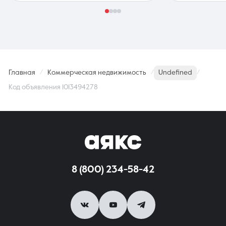
Главная
Коммерческая недвижимость
Undefined
Код объявления 1013494278
8 (800) 234-58-42