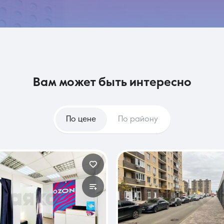
вам может быть интересно
По цене
По району