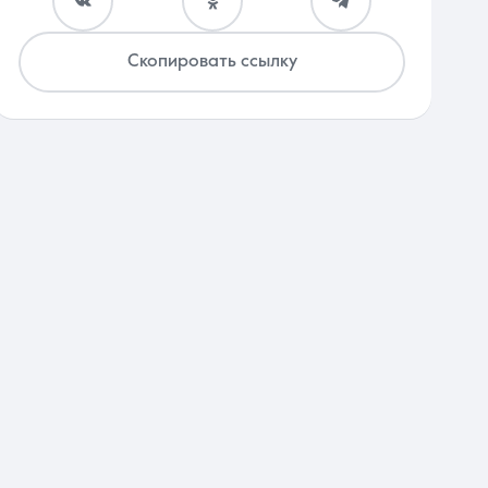
Скопировать ссылку