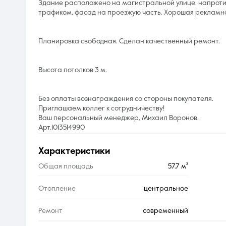
Здание расположено на магистральной улице, напроти
трафиком, фасад на проезжую часть. Хорошая рекламная
Планировка свободная. Сделан качественный ремонт.
Высота потолков 3 м.
Без оплаты вознаграждения со стороны покупателя.
Приглашаем коллег к сотрудничеству!
Ваш персональный менеджер, Михаил Воронов.
Арт.1013514990
характеристики
Общая площадь
57.7 м²
Отопление
центральное
Ремонт
современный