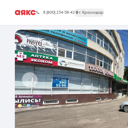
8 (800) 234-58-42
г. Краснодар
г. Краснодар
Недвижимость