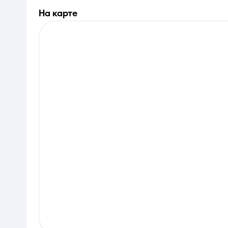
на карте