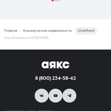
Главная
Коммерческая недвижимость
Undefined
Код объявления 1013804096
8 (800) 234-58-42