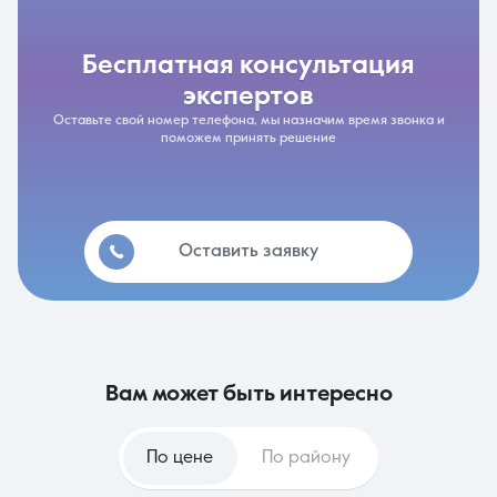
бесплатная консультация
экспертов
Оставьте свой номер телефона, мы назначим время звонка и
поможем принять решение
Оставить заявку
вам может быть интересно
По цене
По району