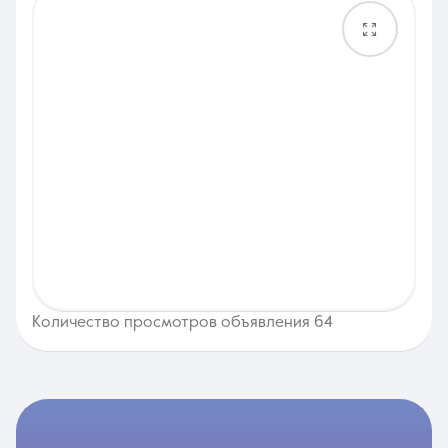
Количество просмотров объявления 64