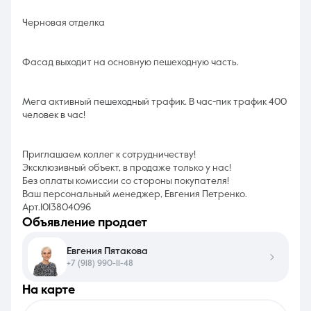
Черновая отделка
Фасад выходит на основную пешеходную часть.
Мега активный пешеходный трафик. В час-пик трафик 400
человек в час!
Приглашаем коллег к сотрудничеству!
Эксклюзивный объект, в продаже только у нас!
Без оплаты комиссии со стороны покупателя!
Ваш персональный менеджер, Евгения Петренко.
Арт.1013804096
объявление продает
Евгения Пятакова
+7 (918) 990-11-48
на карте