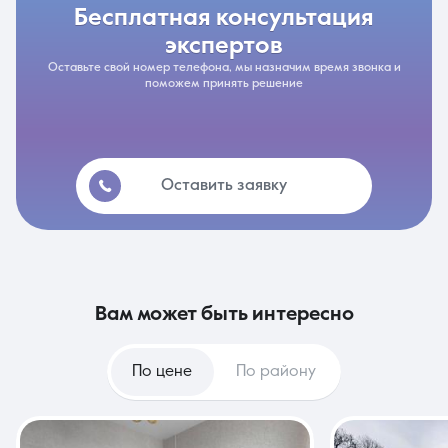
бесплатная консультация
экспертов
Оставьте свой номер телефона, мы назначим время звонка и
поможем принять решение
Оставить заявку
вам может быть интересно
По цене
По району