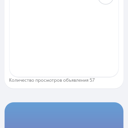
Количество просмотров объявления 57