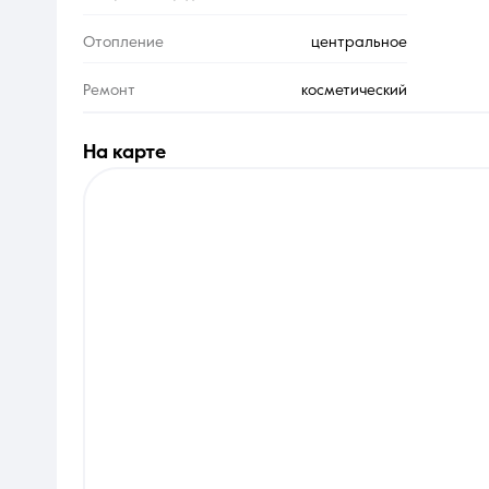
Отопление
центральное
Ремонт
косметический
на карте