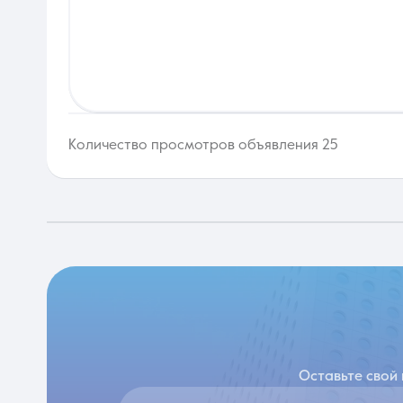
Количество просмотров объявления 25
Оставьте свой