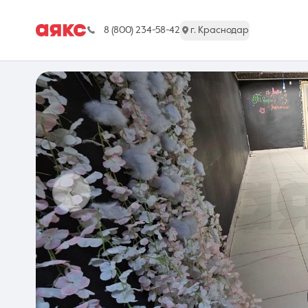
8 (800) 234-58-42
г. Краснодар
г. Краснодар
Недвижимость