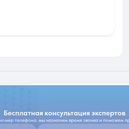
бесплатная консультация экспертов
 номер телефона, мы назначим время звонка и поможем п