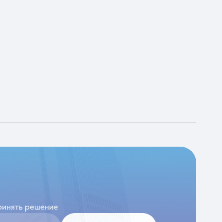
ринять решение