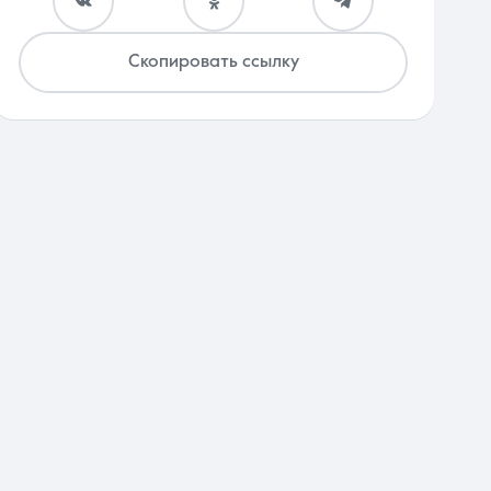
Скопировать ссылку