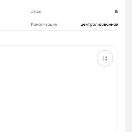
Этаж
16
Канализация
централизованная