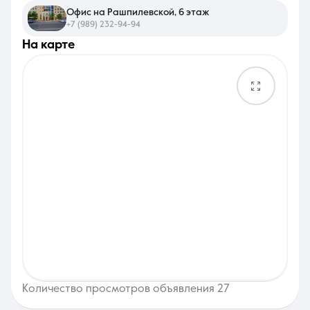
Офис на Рашпилевской, 6 этаж
+7 (989) 232-94-94
на карте
Количество просмотров объявления 27