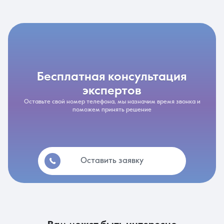
бесплатная консультация
экспертов
Оставьте свой номер телефона, мы назначим время звонка и
поможем принять решение
Оставить заявку