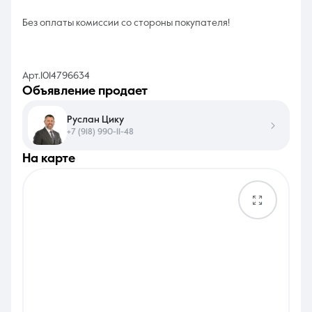
Без оплаты комиссии со стороны покупателя!
Арт.1014796634
объявление продает
Руслан Цику
+7 (918) 990-11-48
на карте