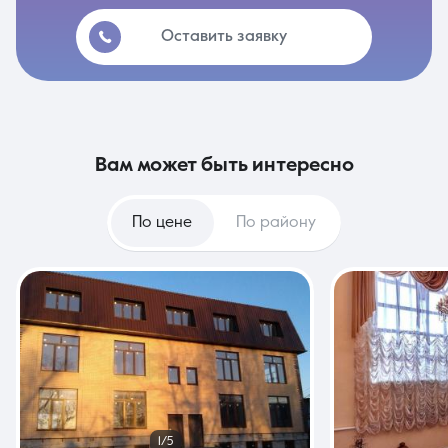
Оставить заявку
вам может быть интересно
По цене
По району
1/5