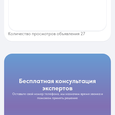
Количество просмотров объявления 27
бесплатная консультация
экспертов
Оставьте свой номер телефона, мы назначим время звонка и
поможем принять решение