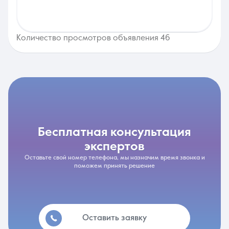
Количество просмотров объявления 46
бесплатная консультация
экспертов
Оставьте свой номер телефона, мы назначим время звонка и
поможем принять решение
Оставить заявку