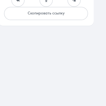
Скопировать ссылку