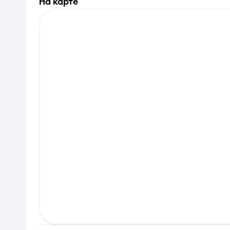
на карте