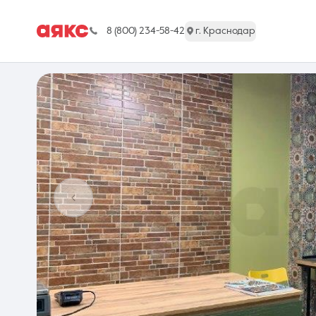
8 (800) 234-58-42
г. Краснодар
г. Краснодар
Недвижимость