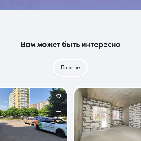
вам может быть интересно
По цене