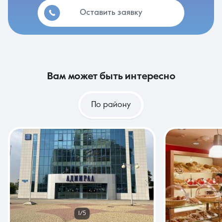
Оставить заявку
вам может быть интересно
По району
1/5