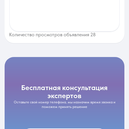
Количество просмотров объявления 28
бесплатная консультация
экспертов
Оставьте свой номер телефона, мы назначим время звонка и
поможем принять решение