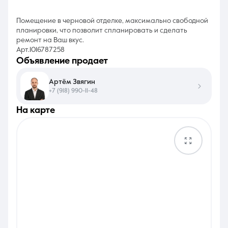
Помещение в черновой отделке, максимально свободной
планировки, что позволит спланировать и сделать
ремонт на Ваш вкус.
Арт.1016787258
объявление продает
Артём Звягин
+7 (918) 990-11-48
на карте