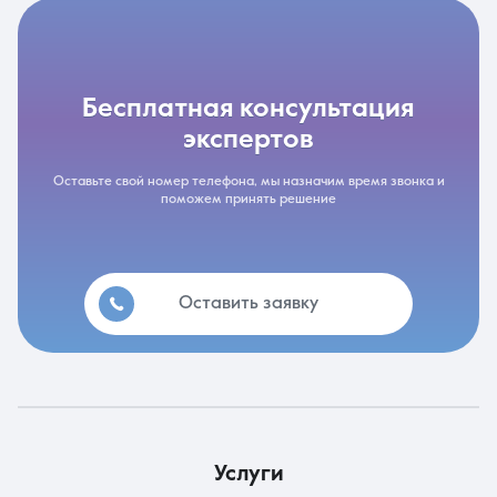
бесплатная консультация
экспертов
Оставьте свой номер телефона, мы назначим время звонка и
поможем принять решение
Оставить заявку
услуги