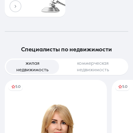
специалисты по недвижимости
жилая
коммерческая
недвижимость
недвижимость
5.0
5.0