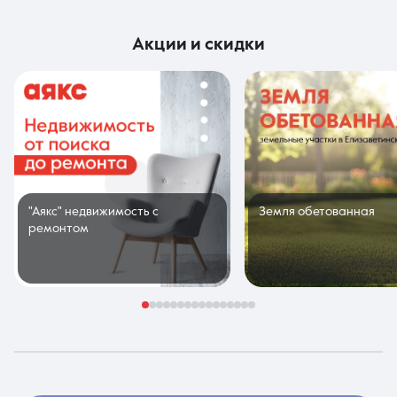
акции и скидки
"Аякс" недвижимость с
Земля обетованная
ремонтом