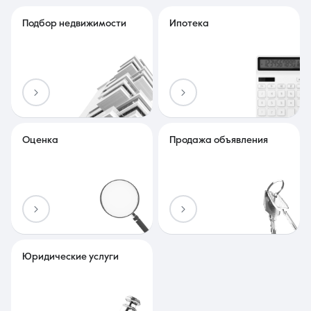
Подбор недвижимости
Ипотека
Оценка
Продажа объявления
Юридические услуги