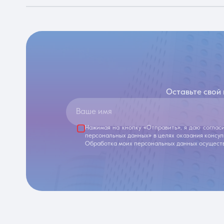
Оставьте свой
Ваше имя
Нажимая на кнопку «Отправить», я даю соглас
персональных данных» в целях оказания консу
Обработка моих персональных данных осуществ