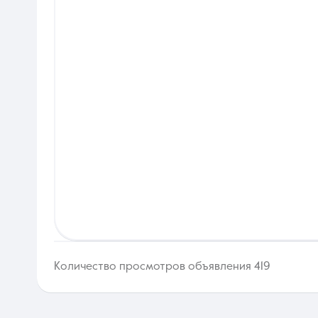
Количество просмотров объявления 419