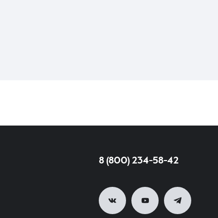
8 (800) 234-58-42