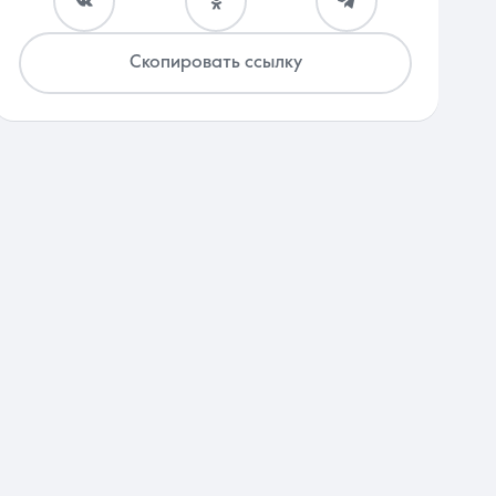
Скопировать ссылку