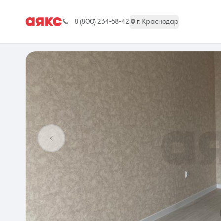
8 (800) 234-58-42
г. Краснодар
г. Краснодар
Недвижимость