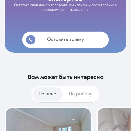
Оставьте свой номер телефона, мы назначим время звонка и
поможем принять решение
Оставить заявку
вам может быть интересно
По цене
По району