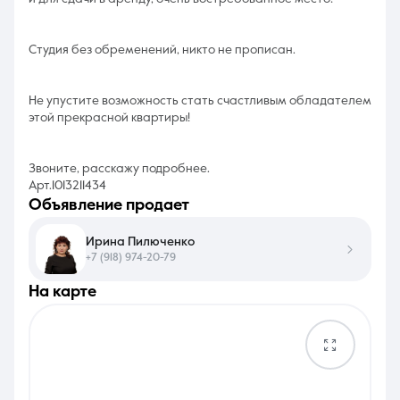
Студия без обременений, никто не прописан.
Не упустите возможность стать счастливым обладателем
этой прекрасной квартиры!
Звоните, расскажу подробнее.
Арт.1013211434
объявление продает
Ирина Пилюченко
+7 (918) 974-20-79
на карте