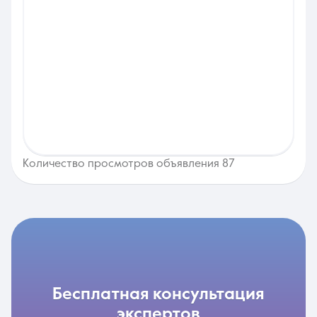
Количество просмотров объявления 87
бесплатная консультация
экспертов