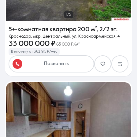
1/5
5+-комнатная квартира
200 м²
,
2/2 эт.
Краснодар, мкр. Центральный, ул. Красноармейская, 4
33 000 000 ₽
165 000 ₽/м²
В ипотеку от 362 915 ₽/мес
Позвонить