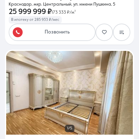
Краснодар, мкр. Центральный, ул. имени Пушкина, 5
25 999 999 ₽
173 333 ₽/м²
В ипотеку от 285 933 ₽/мес
Позвонить
1/5