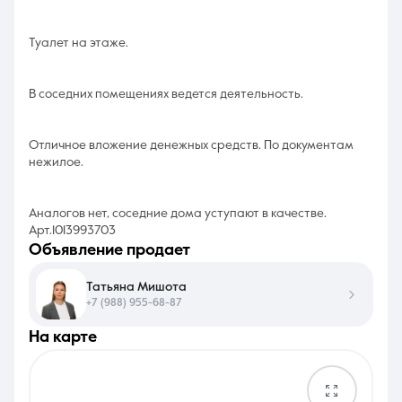
Туалет на этаже.
В соседних помещениях ведется деятельность.
Отличное вложение денежных средств. По документам
нежилое.
Аналогов нет, соседние дома уступают в качестве.
Арт.1013993703
объявление продает
Татьяна Мишота
+7 (988) 955-68-87
на карте