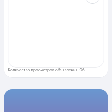
Количество просмотров объявления 106