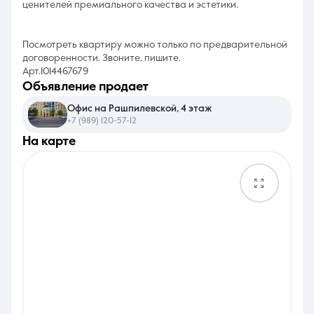
ценителей премиального качества и эстетики.
Посмотреть квартиру можно только по предварительной
договоренности. Звоните, пишите.
Арт.1014467679
объявление продает
Офис на Рашпилевской, 4 этаж
+7 (989) 120-57-12
на карте