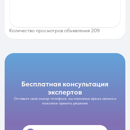
Количество просмотров объявления 209
бесплатная консультация
экспертов
Оставьте свой номер телефона, мы назначим время звонка и
поможем принять решение