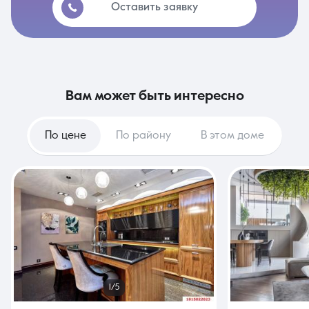
Оставить заявку
вам может быть интересно
По цене
По району
В этом доме
1/5