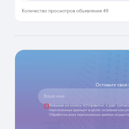
Количество просмотров объявления 49
Оставьте свой
Ваше имя
Нажимая на кнопку «Отправить», я даю соглас
персональных данных» в целях оказания консу
Обработка моих персональных данных осуществ