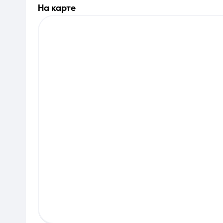
на карте