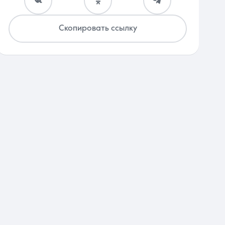
Скопировать ссылку