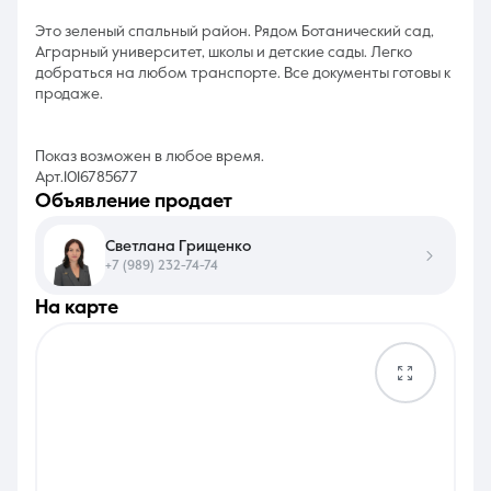
Это зеленый спальный район. Рядом Ботанический сад,
Аграрный университет, школы и детские сады. Легко
добраться на любом транспорте. Все документы готовы к
продаже.
Показ возможен в любое время.
Арт.1016785677
объявление продает
Светлана Грищенко
+7 (989) 232-74-74
на карте