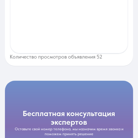
Количество просмотров объявления 52
бесплатная консультация
экспертов
Оставьте свой номер телефона, мы назначим время звонка и
поможем принять решение