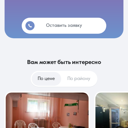
Оставить заявку
вам может быть интересно
По цене
По району