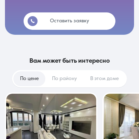
Оставить заявку
вам может быть интересно
По цене
По району
В этом доме