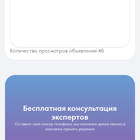
Количество просмотров объявления 46
бесплатная консультация
экспертов
Оставьте свой номер телефона, мы назначим время звонка и
поможем принять решение