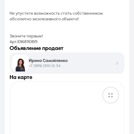
Не упустите возможность стать собственником
абсолютно эксклюзивного объекта!
Звоните первым!
Арт.1016890819
объявление продает
Ирина Самойленко
+7 (989) 000-12-54
на карте