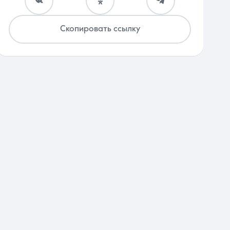
Скопировать ссылку