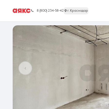
8 (800) 234-58-42
г. Краснодар
г. Краснодар
Недвижимость