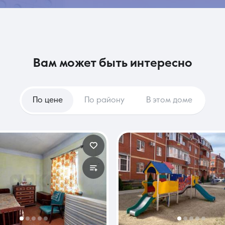
вам может быть интересно
По цене
По району
В этом доме