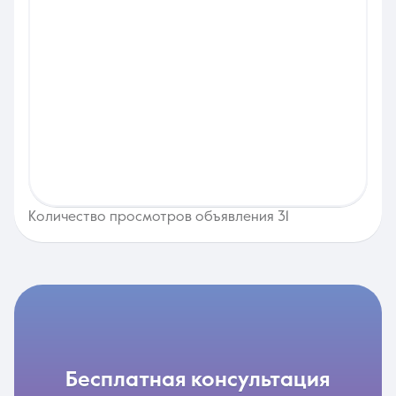
Количество просмотров объявления 31
бесплатная консультация