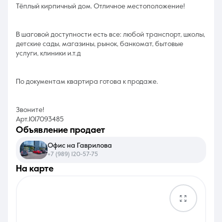
Тёплый кирпичный дом. Отличное местоположение!
В шаговой доступности есть все: любой транспорт, школы,
детские сады, магазины, рынок, банкомат, бытовые
услуги, клиники и.т.д
По документам квартира готова к продаже.
Звоните!
Арт.1017093485
объявление продает
Офис на Гаврилова
+7 (989) 120-57-75
на карте