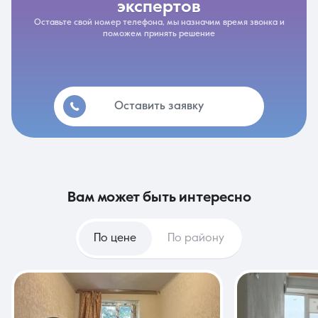
экспертов
Оставьте свой номер телефона, мы назначим время звонка и
поможем принять решение
Оставить заявку
вам может быть интересно
По цене
По району