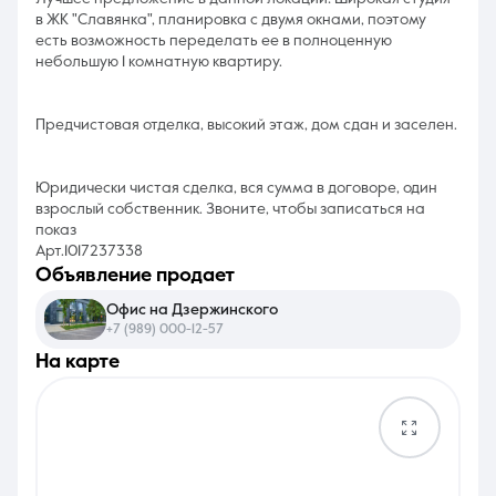
в ЖК "Славянка", планировка с двумя окнами, поэтому
есть возможность переделать ее в полноценную
небольшую 1 комнатную квартиру.
Предчистовая отделка, высокий этаж, дом сдан и заселен.
Юридически чистая сделка, вся сумма в договоре, один
взрослый собственник. Звоните, чтобы записаться на
показ
Арт.1017237338
объявление продает
Офис на Дзержинского
+7 (989) 000-12-57
на карте