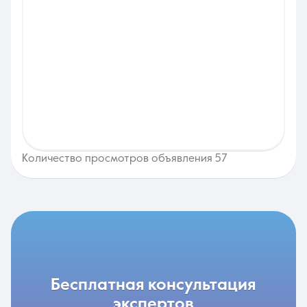
Количество просмотров объявления 57
бесплатная консультация
экспертов