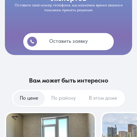
Оставьте свой номер телефона, мы назначим время звонка и
поможем принять решение
Оставить заявку
вам может быть интересно
По цене
По району
В этом доме