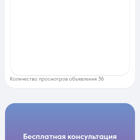
Количество просмотров объявления 36
бесплатная консультация