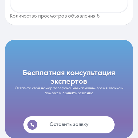
Количество просмотров объявления 6
бесплатная консультация
экспертов
Оставьте свой номер телефона, мы назначим время звонка и
поможем принять решение
Оставить заявку