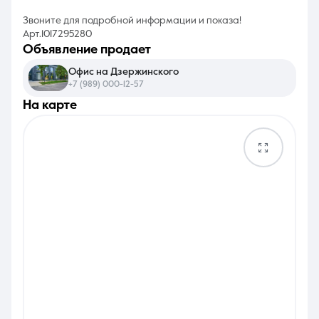
Звоните для подробной информации и показа!
Арт.1017295280
объявление продает
Офис на Дзержинского
+7 (989) 000-12-57
на карте