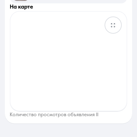
на карте
Количество просмотров объявления 11