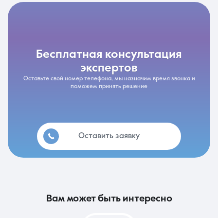
бесплатная консультация
экспертов
Оставьте свой номер телефона, мы назначим время звонка и
поможем принять решение
Оставить заявку
вам может быть интересно