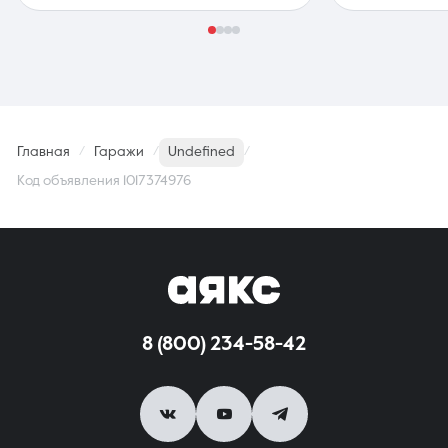
Главная
Гаражи
Undefined
Код объявления 1017374976
8 (800) 234-58-42