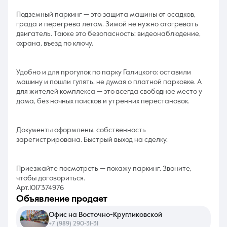
Подземный паркинг — это защита машины от осадков,
града и перегрева летом. Зимой не нужно отогревать
двигатель. Также это безопасность: видеонаблюдение,
охрана, въезд по ключу.
Удобно и для прогулок по парку Галицкого: оставили
машину и пошли гулять, не думая о платной парковке. А
для жителей комплекса — это всегда свободное место у
дома, без ночных поисков и утренних перестановок.
Документы оформлены, собственность
зарегистрирована. Быстрый выход на сделку.
Приезжайте посмотреть — покажу паркинг. Звоните,
чтобы договориться.
Арт.1017374976
объявление продает
Офис на Восточно-Кругликовской
+7 (989) 290-31-31