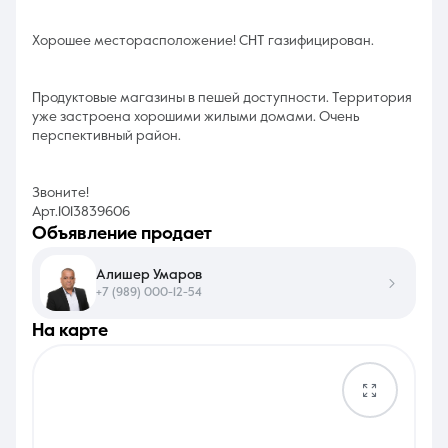
Хорошее месторасположение! СНТ газифицирован.
Продуктовые магазины в пешей доступности. Территория
уже застроена хорошими жилыми домами. Очень
перспективный район.
Звоните!
Арт.1013839606
объявление продает
Алишер Умаров
+7 (989) 000-12-54
на карте