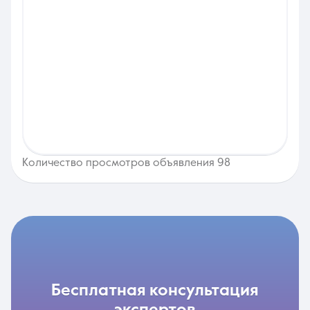
Количество просмотров объявления 98
бесплатная консультация