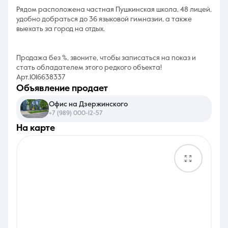
Рядом расположена частная Пушкинская школа, 48 лицей,
удобно добраться до 36 языковой гимназии, а также
выехать за город на отдых.
Продажа без %, звоните, чтобы записаться на показ и
стать обладателем этого редкого объекта!
Арт.1016638337
объявление продает
Офис на Дзержинского
+7 (989) 000-12-57
на карте