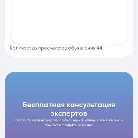
Количество просмотров объявления 44
бесплатная консультация
экспертов
Оставьте свой номер телефона, мы назначим время звонка и
поможем принять решение