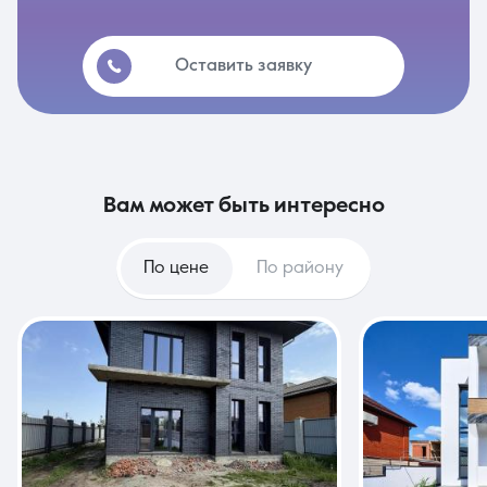
Оставить заявку
вам может быть интересно
По цене
По району