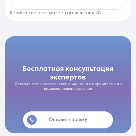
Количество просмотров объявления 28
бесплатная консультация
экспертов
Оставьте свой номер телефона, мы назначим время звонка и
поможем принять решение
Оставить заявку