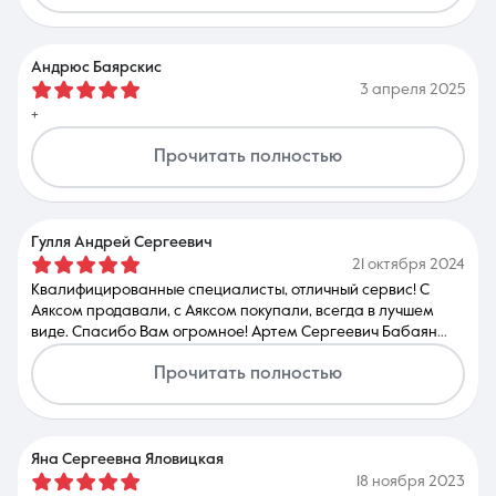
Андрюс Баярскис
3 апреля 2025
+
Прочитать полностью
Гулля Андрей Сергеевич
21 октября 2024
Квалифицированные специалисты, отличный сервис! С
Аяксом продавали, с Аяксом покупали, всегда в лучшем
виде. Спасибо Вам огромное! Артем Сергеевич Бабаян
лучший риэлтор! Спасибо!
Прочитать полностью
Яна Сергеевна Яловицкая
18 ноября 2023