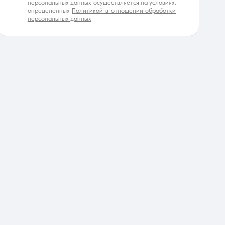
персональных данных осуществляется на условиях,
определенных
Политикой в отношении обработки
персональных данных