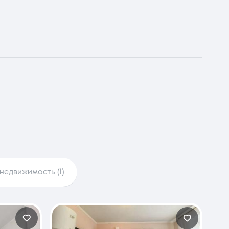
недвижимость (1)