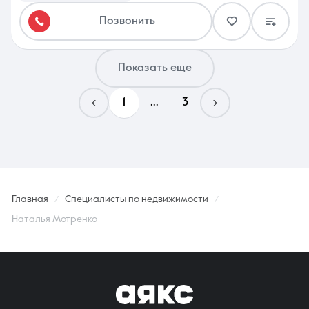
Позвонить
Показать еще
1
...
3
Главная
Специалисты по недвижимости
Наталья Мотренко