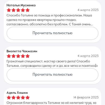
Наталья Мусиенко
4 марта 2025
Спасибо Татьяне за помощь и профессионализм. Наша
сделка по продаже квартиры прошла гладко,
согласованно, абсолютно без проблем. С Таней очень
приятно работать, она тактична, вежлива, позитивна и
Прочитать полностью
ответственна.
Виолетта Чакмазян
4 марта 2025
Грамотный специалист, мастер своего дела! Спасибо
Татьяне, сопроводила сделку от и до, все четко и понятно👍
Прочитать полностью
Адель Хашим
14 февраля 2025
Огромная благодарность Татьяне за её нелегкий труд, за