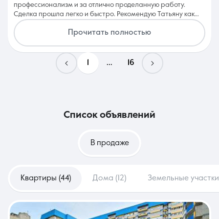
профессионализм и за отлично проделанную работу.
Сделка прошла легко и быстро. Рекомендую Татьяну как
профессионала в мире недвижимости!!!
Прочитать полностью
1
...
16
список объявлений
В продаже
Квартиры (44)
Дома (12)
Земельные участки 