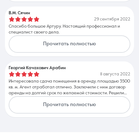
В.М. Сячин
29 сентября 2022
Спасибо большое Артуру. Настоящий профессионал и
специалист своего дела.
Прочитать полностью
Георгий Качахович Арабин
11 августа 2022
Интересовала сдача помещения в аренду, площадью 3500
кв. м. Агент отработал отлично. Заключили с ним договор
аренды на долгий срок по желаемой стоимости. Решили
все очень быстро!
Прочитать полностью