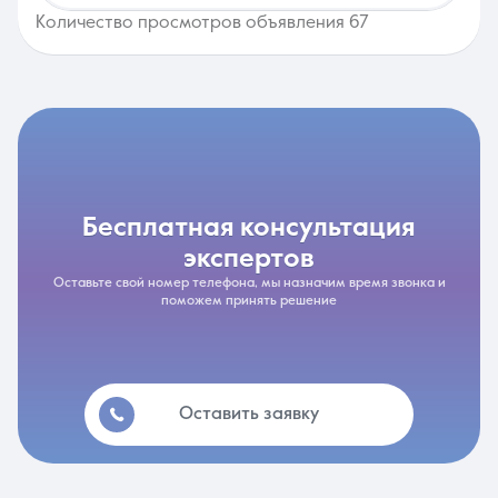
Количество просмотров объявления 67
бесплатная консультация
экспертов
Оставьте свой номер телефона, мы назначим время звонка и
поможем принять решение
Оставить заявку