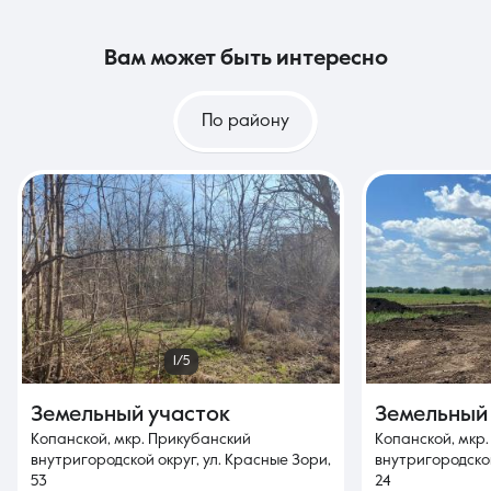
вам может быть интересно
По району
1/5
Земельный участок
Земельный
Копанской, мкр. Прикубанский
Копанской, мкр
внутригородской округ, ул. Красные Зори,
внутригородской
53
24