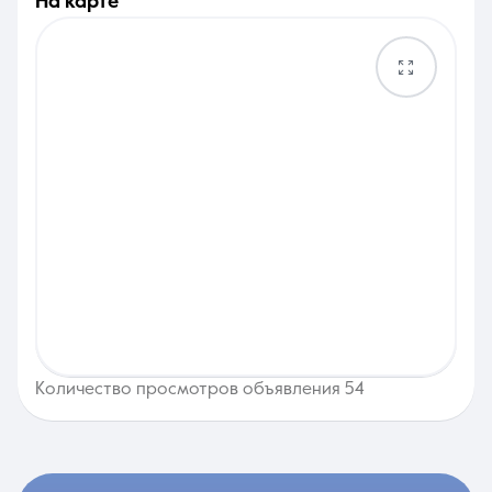
на карте
Количество просмотров объявления 54