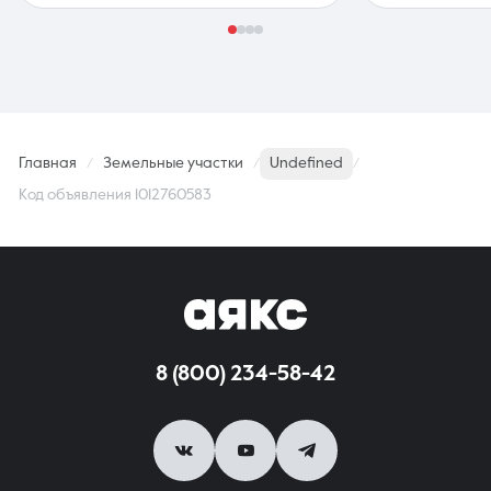
Главная
Земельные участки
Undefined
Код объявления 1012760583
8 (800) 234-58-42