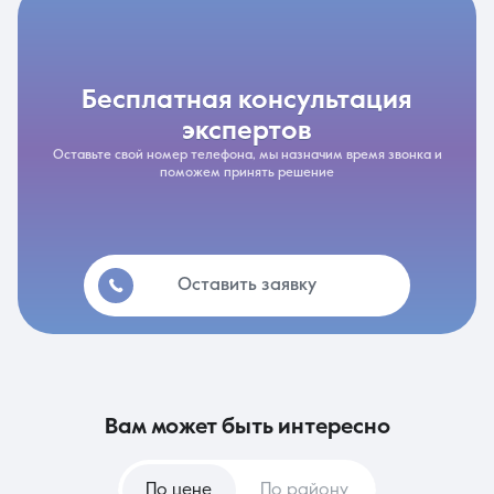
бесплатная консультация
экспертов
Оставьте свой номер телефона, мы назначим время звонка и
поможем принять решение
Оставить заявку
вам может быть интересно
По цене
По району