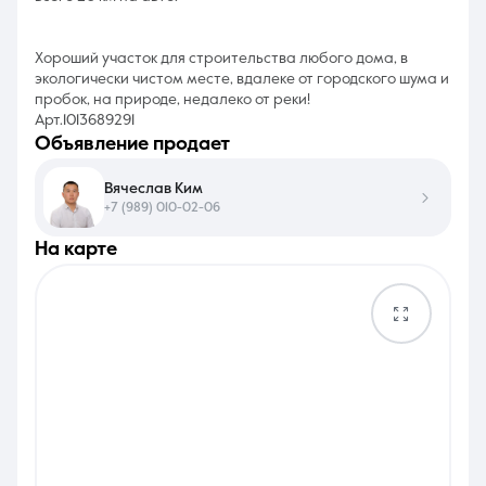
Хороший участок для строительства любого дома, в
экологически чистом месте, вдалеке от городского шума и
пробок, на природе, недалеко от реки!
Арт.1013689291
объявление продает
Вячеслав Ким
+7 (989) 010-02-06
на карте