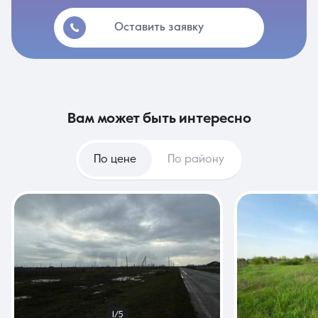
Оставить заявку
вам может быть интересно
По цене
По району
1/5