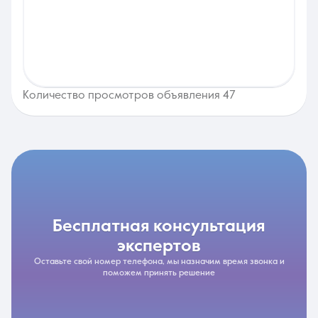
Количество просмотров объявления 47
бесплатная консультация
экспертов
Оставьте свой номер телефона, мы назначим время звонка и
поможем принять решение