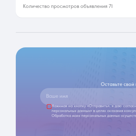
Количество просмотров объявления 71
Оставьте свой
Ваше имя
Нажимая на кнопку «Отправить», я даю соглас
персональных данных» в целях оказания консу
Обработка моих персональных данных осуществ