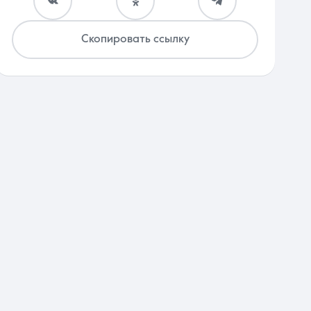
Скопировать ссылку