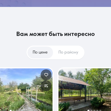
вам может быть интересно
По цене
По району