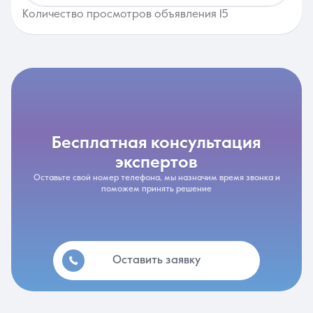
Количество просмотров объявления 15
бесплатная консультация
экспертов
Оставьте свой номер телефона, мы назначим время звонка и
поможем принять решение
Оставить заявку