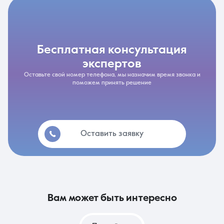
бесплатная консультация
экспертов
Оставьте свой номер телефона, мы назначим время звонка и
поможем принять решение
Оставить заявку
вам может быть интересно