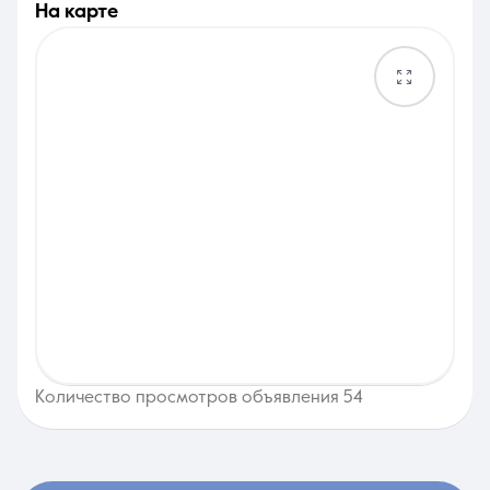
на карте
Количество просмотров объявления 54