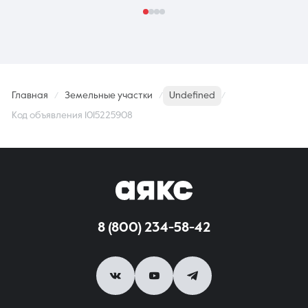
Главная
Земельные участки
Undefined
Код объявления 1015225908
8 (800) 234-58-42