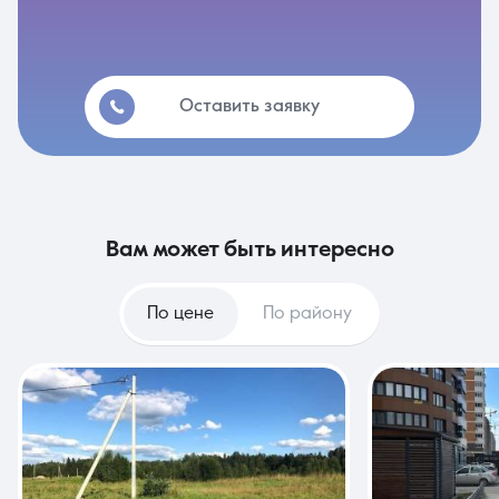
Оставить заявку
вам может быть интересно
По цене
По району