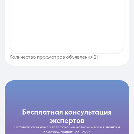
Количество просмотров объявления 21
бесплатная консультация
экспертов
Оставьте свой номер телефона, мы назначим время звонка и
поможем принять решение