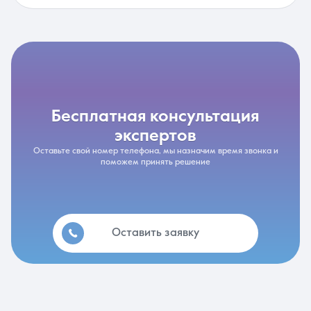
бесплатная консультация
экспертов
Оставьте свой номер телефона, мы назначим время звонка и
поможем принять решение
Оставить заявку