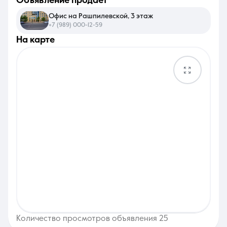
объявление продает
Офис на Рашпилевской, 3 этаж
+7 (989) 000-12-59
на карте
Количество просмотров объявления 25