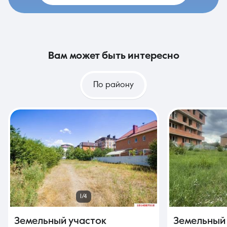
вам может быть интересно
По району
1/4
Земельный участок
Земельный