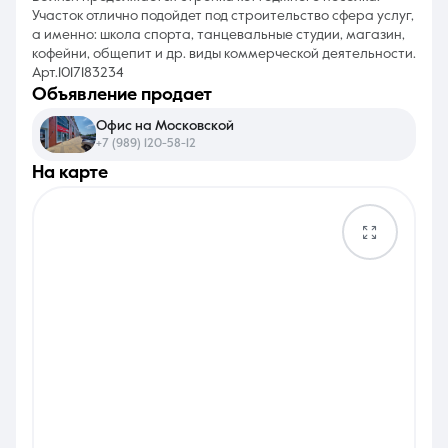
Участок отлично подойдет под строительство сфера услуг,
а именно: школа спорта, танцевальные студии, магазин,
кофейни, общепит и др. виды коммерческой деятельности.
Арт.1017183234
объявление продает
Офис на Московской
+7 (989) 120-58-12
на карте