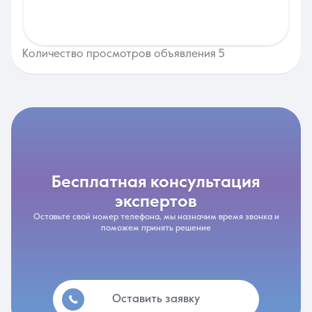
Количество просмотров объявления 5
бесплатная консультация
экспертов
Оставьте свой номер телефона, мы назначим время звонка и
поможем принять решение
Оставить заявку