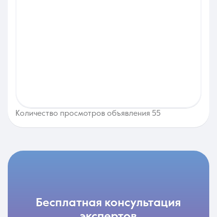
Количество просмотров объявления 55
бесплатная консультация
экспертов