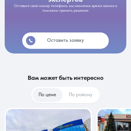
Оставьте свой номер телефона, мы назначим время звонка и
поможем принять решение
Оставить заявку
вам может быть интересно
По цене
По району