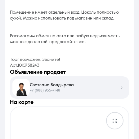
Помещение имеет отдельный вход. Цоколь полностью
сухой. Можно использовать под магазин или склад.
Рассмотрим обмен на авто или любую недвижимость
можно с доплатой предлагайте все .
Торг возможен. Звоните!
Арт.1010758243
объявление продает
Светлана Болдырева
+7 (988) 955-71-18
на карте