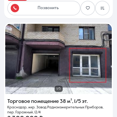
Позвонить
1/5
Торговое помещение
38 м²
,
1/5 эт.
Краснодар, мкр. Завод Радиоизмерительных Приборов,
пер. Гаражный, 12/4