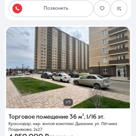
Позвонить
1/5
Торговое помещение
36 м²
,
1/16 эт.
Краснодар, мкр. жилой комплекс Дыхание, ул. Лётчика
Позднякова, 2к27