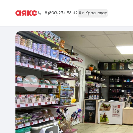
8 (800) 234-58-42
г. Краснодар
г. Краснодар
Недвижимость