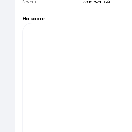
Ремонт
современный
на карте