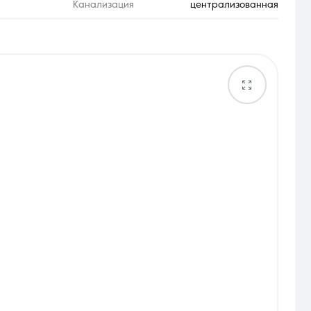
Канализация
централизованная