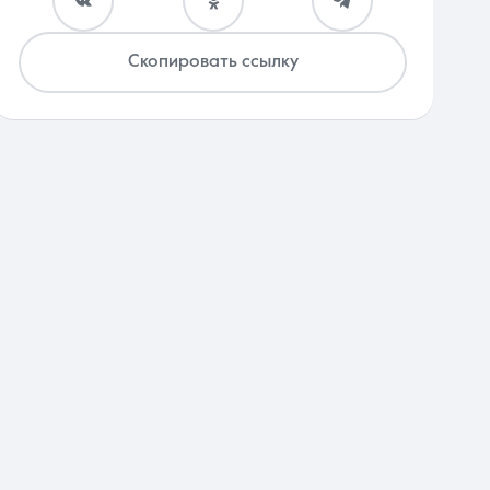
Скопировать ссылку